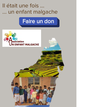
Il était une fois ...
... un enfant malgache
Faire un don