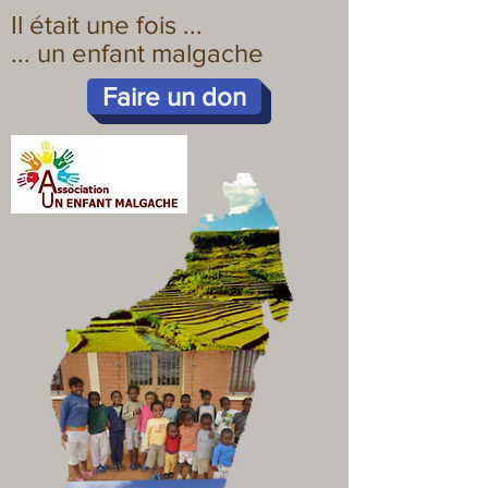
Il était une fois ...
... un enfant malgache
Faire un don